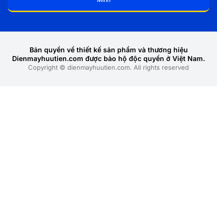
Bản quyền về thiết kế sản phẩm và thương hiệu
Dienmayhuutien.com được bảo hộ độc quyền ở Việt Nam.
Copyright © dienmayhuutien.com. All rights reserved