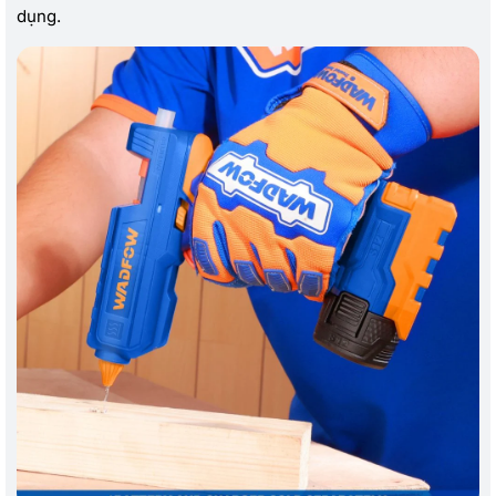
dụng.