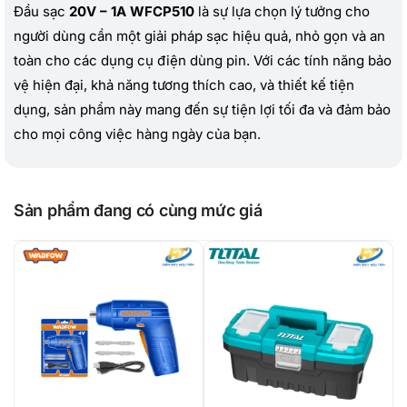
Đầu sạc
20V – 1A WFCP510
là sự lựa chọn lý tưởng cho
người dùng cần một giải pháp sạc hiệu quả, nhỏ gọn và an
toàn cho các dụng cụ điện dùng pin. Với các tính năng bảo
vệ hiện đại, khả năng tương thích cao, và thiết kế tiện
dụng, sản phẩm này mang đến sự tiện lợi tối đa và đảm bảo
cho mọi công việc hàng ngày của bạn.
Sản phẩm đang có cùng mức giá