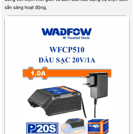
sẵn sàng hoạt động.