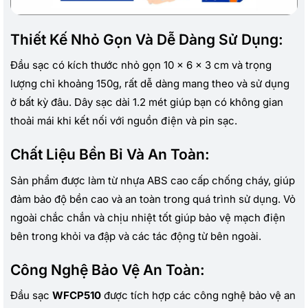
Thiết Kế Nhỏ Gọn Và Dễ Dàng Sử Dụng:
Đầu sạc có kích thước nhỏ gọn 10 x 6 x 3 cm và trọng
lượng chỉ khoảng 150g, rất dễ dàng mang theo và sử dụng
ở bất kỳ đâu. Dây sạc dài 1.2 mét giúp bạn có không gian
thoải mái khi kết nối với nguồn điện và pin sạc.
Chất Liệu Bền Bỉ Và An Toàn:
Sản phẩm được làm từ nhựa ABS cao cấp chống cháy, giúp
đảm bảo độ bền cao và an toàn trong quá trình sử dụng. Vỏ
ngoài chắc chắn và chịu nhiệt tốt giúp bảo vệ mạch điện
bên trong khỏi va đập và các tác động từ bên ngoài.
Công Nghệ Bảo Vệ An Toàn:
Đầu sạc
WFCP510
được tích hợp các công nghệ bảo vệ an