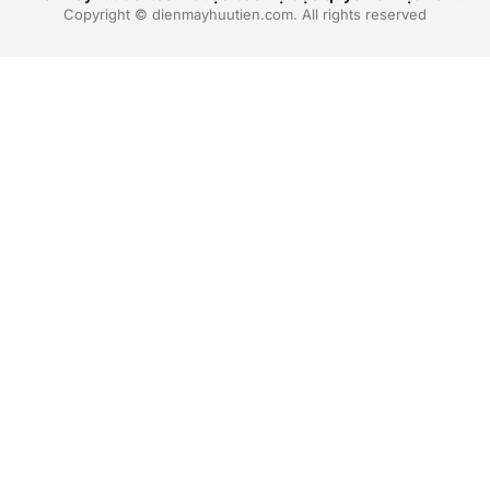
Copyright © dienmayhuutien.com. All rights reserved