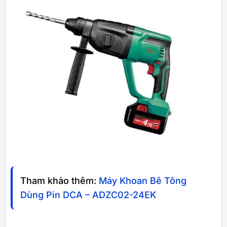
Tham khảo thêm:
Máy Khoan Bê Tông
Dùng Pin DCA – ADZC02-24EK