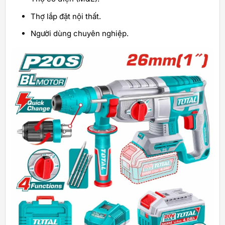
Thợ lắp đặt nội thất.
Người dùng chuyên nghiệp.