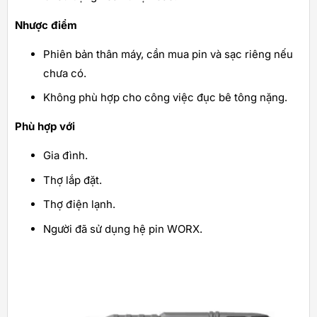
Nhược điểm
Phiên bản thân máy, cần mua pin và sạc riêng nếu
chưa có.
Không phù hợp cho công việc đục bê tông nặng.
Phù hợp với
Gia đình.
Thợ lắp đặt.
Thợ điện lạnh.
Người đã sử dụng hệ pin WORX.