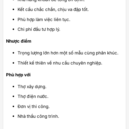
Kết cấu chắc chắn, chịu va đập tốt.
Phù hợp làm việc liên tục.
Chi phí đầu tư hợp lý.
Nhược điểm
Trọng lượng lớn hơn một số mẫu cùng phân khúc.
Thiết kế thiên về nhu cầu chuyên nghiệp.
Phù hợp với
Thợ xây dựng.
Thợ điện nước.
Đơn vị thi công.
Nhà thầu công trình.