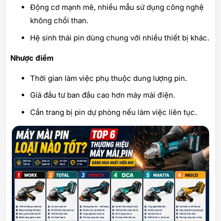
Động cơ mạnh mẽ, nhiều mẫu sử dụng công nghệ
không chổi than.
Hệ sinh thái pin dùng chung với nhiều thiết bị khác.
Nhược điểm
Thời gian làm việc phụ thuộc dung lượng pin.
Giá đầu tư ban đầu cao hơn máy mài điện.
Cần trang bị pin dự phòng nếu làm việc liên tục.