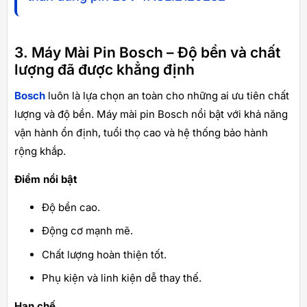
3. Máy Mài Pin Bosch – Độ bền và chất
lượng đã được khẳng định
Bosch
luôn là lựa chọn an toàn cho những ai ưu tiên chất
lượng và độ bền. Máy mài pin Bosch nổi bật với khả năng
vận hành ổn định, tuổi thọ cao và hệ thống bảo hành
rộng khắp.
Điểm nổi bật
Độ bền cao.
Động cơ mạnh mẽ.
Chất lượng hoàn thiện tốt.
Phụ kiện và linh kiện dễ thay thế.
Hạn chế