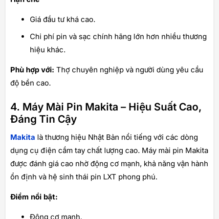
Giá đầu tư khá cao.
Chi phí pin và sạc chính hãng lớn hơn nhiều thương
hiệu khác.
Phù hợp với:
Thợ chuyên nghiệp và người dùng yêu cầu
độ bền cao.
4. Máy Mài Pin Makita – Hiệu Suất Cao,
Đáng Tin Cậy
Makita
là thương hiệu Nhật Bản nổi tiếng với các dòng
dụng cụ điện cầm tay chất lượng cao. Máy mài pin Makita
được đánh giá cao nhờ động cơ mạnh, khả năng vận hành
ổn định và hệ sinh thái pin LXT phong phú.
Điểm nổi bật:
Động cơ mạnh.