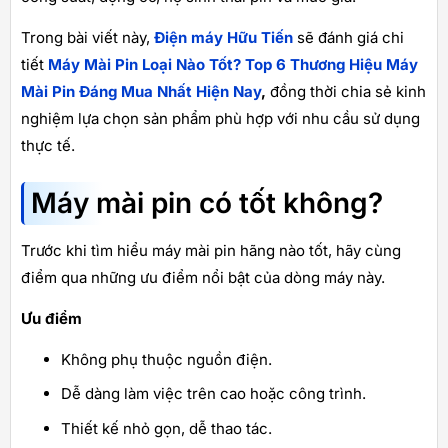
Trong bài viết này,
Điện máy Hữu Tiến
sẽ đánh giá chi
tiết
Máy Mài Pin Loại Nào Tốt? Top 6 Thương Hiệu Máy
Mài Pin Đáng Mua Nhất Hiện Nay
,
đồng thời chia sẻ kinh
nghiệm lựa chọn sản phẩm phù hợp với nhu cầu sử dụng
thực tế.
Máy mài pin có tốt không?
Trước khi tìm hiểu máy mài pin hãng nào tốt, hãy cùng
điểm qua những ưu điểm nổi bật của dòng máy này.
Ưu điểm
Không phụ thuộc nguồn điện.
Dễ dàng làm việc trên cao hoặc công trình.
Thiết kế nhỏ gọn, dễ thao tác.