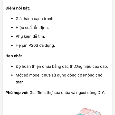
Điểm nổi bật:
Giá thành cạnh tranh.
Hiệu suất ổn định.
Phụ kiện dễ tìm.
Hệ pin P20S đa dụng.
Hạn chế:
Độ hoàn thiện chưa bằng các thương hiệu cao cấp.
Một số model chưa sử dụng động cơ không chổi
than.
Phù hợp với:
Gia đình, thợ sửa chữa và người dùng DIY.