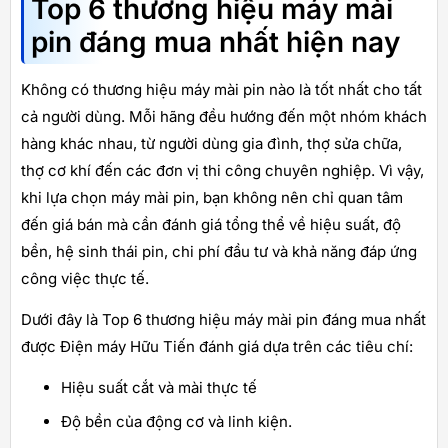
Top 6 thương hiệu máy mài
pin đáng mua nhất hiện nay
Không có thương hiệu máy mài pin nào là tốt nhất cho tất
cả người dùng. Mỗi hãng đều hướng đến một nhóm khách
hàng khác nhau, từ người dùng gia đình, thợ sửa chữa,
thợ cơ khí đến các đơn vị thi công chuyên nghiệp. Vì vậy,
khi lựa chọn máy mài pin, bạn không nên chỉ quan tâm
đến giá bán mà cần đánh giá tổng thể về hiệu suất, độ
bền, hệ sinh thái pin, chi phí đầu tư và khả năng đáp ứng
công việc thực tế.
Dưới đây là Top 6 thương hiệu máy mài pin đáng mua nhất
được Điện máy Hữu Tiến đánh giá dựa trên các tiêu chí:
Hiệu suất cắt và mài thực tế
Độ bền của động cơ và linh kiện.