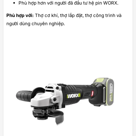
Phù hợp hơn với người đã đầu tư hệ pin WORX.
Phù hợp với:
Thợ cơ khí, thợ lắp đặt, thợ công trình và
người dùng chuyên nghiệp.