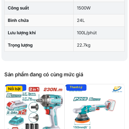
Công suất
1500W
Bình chứa
24L
Lưu lượng khí
100L/phút
Trọng lượng
22.7kg
Sản phẩm đang có cùng mức giá
Nổi bật