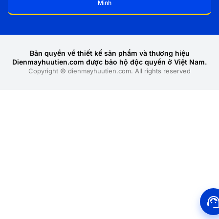
Minh
Bản quyền về thiết kế sản phẩm và thương hiệu
Dienmayhuutien.com được bảo hộ độc quyền ở Việt Nam.
Copyright © dienmayhuutien.com. All rights reserved