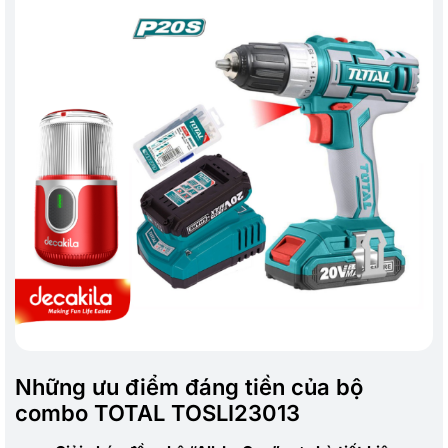
Những ưu điểm đáng tiền của bộ
combo TOTAL TOSLI23013