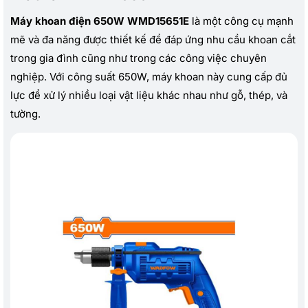
Máy khoan điện 650W WMD15651E
là một công cụ mạnh
mẽ và đa năng được thiết kế để đáp ứng nhu cầu khoan cắt
trong gia đình cũng như trong các công việc chuyên
nghiệp. Với công suất 650W, máy khoan này cung cấp đủ
lực để xử lý nhiều loại vật liệu khác nhau như gỗ, thép, và
tường.