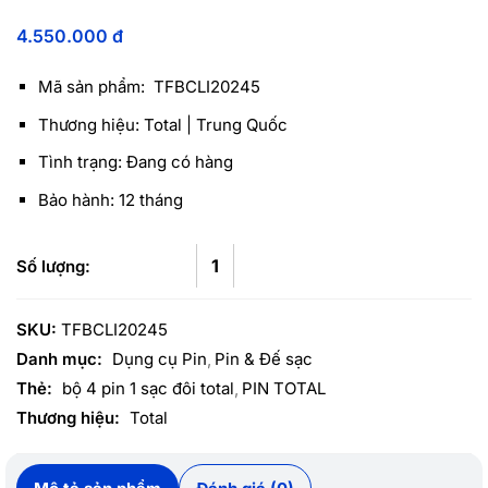
4.550.000
đ
Mã sản phẩm: TFBCLI20245
Thương hiệu: Total | Trung Quốc
Tình trạng: Đang có hàng
Bảo hành: 12 tháng
SKU:
TFBCLI20245
Danh mục:
Dụng cụ Pin
Pin & Đế sạc
Thẻ:
bộ 4 pin 1 sạc đôi total
PIN TOTAL
Thương hiệu:
Total