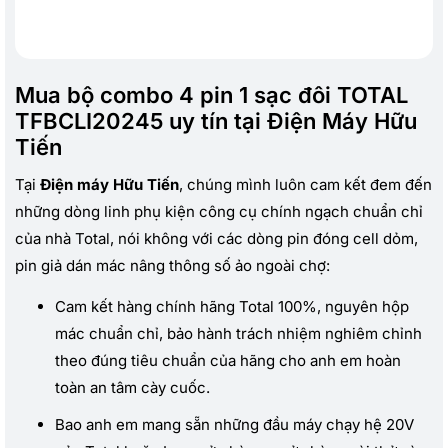
Mua bộ combo 4 pin 1 sạc đôi TOTAL
TFBCLI20245 uy tín tại Điện Máy Hữu
Tiến
Tại
Điện máy Hữu Tiến
, chúng mình luôn cam kết đem đến
những dòng linh phụ kiện công cụ chính ngạch chuẩn chỉ
của nhà Total, nói không với các dòng pin đóng cell dỏm,
pin giả dán mác nâng thông số ảo ngoài chợ:
Cam kết hàng chính hãng Total 100%, nguyên hộp
mác chuẩn chỉ, bảo hành trách nhiệm nghiêm chỉnh
theo đúng tiêu chuẩn của hãng cho anh em hoàn
toàn an tâm cày cuốc.
Bao anh em mang sẵn những đầu máy chạy hệ 20V