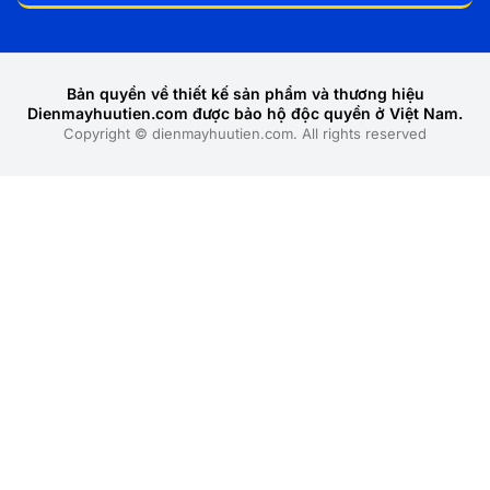
Bản quyền về thiết kế sản phẩm và thương hiệu
Dienmayhuutien.com được bảo hộ độc quyền ở Việt Nam.
Copyright © dienmayhuutien.com. All rights reserved