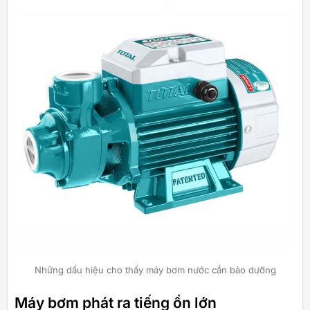
Những dấu hiệu cho thấy máy bơm nước cần bảo dưỡng
Máy bơm phát ra tiếng ồn lớn