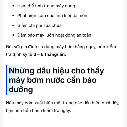
Hạn chế tình trạng máy nóng.
Phát hiện sớm các linh kiện bị mòn.
Giảm chi phí sửa chữa.
Đảm bảo máy luôn hoạt động an toàn.
Đối với gia đình sử dụng máy bơm hằng ngày, nên kiểm
tra định kỳ từ
3 – 6 tháng/lần.
Những dấu hiệu cho thấy
máy bơm nước cần bảo
dưỡng
Nếu máy bơm xuất hiện một trong các dấu hiệu dưới đây,
bạn nên tiến hành kiểm tra ngay.