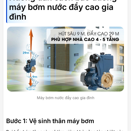
máy bơm nước đẩy cao gia
đình
Máy bơm nước đẩy cao gia đình
Bước 1: Vệ sinh thân máy bơm