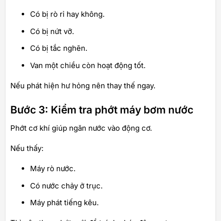
Có bị rò rỉ hay không.
Có bị nứt vỡ.
Có bị tắc nghẽn.
Van một chiều còn hoạt động tốt.
Nếu phát hiện hư hỏng nên thay thế ngay.
Bước 3: Kiểm tra phớt máy bơm nước
Phớt cơ khí giúp ngăn nước vào động cơ.
Nếu thấy:
Máy rò nước.
Có nước chảy ở trục.
Máy phát tiếng kêu.