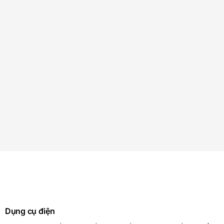
Dụng cụ điện