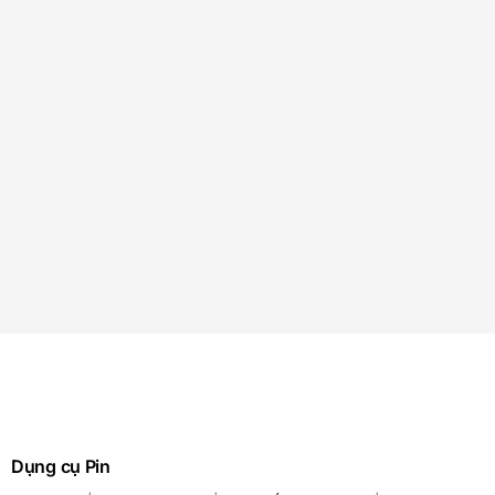
Dụng cụ Pin