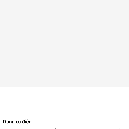
Dụng cụ điện