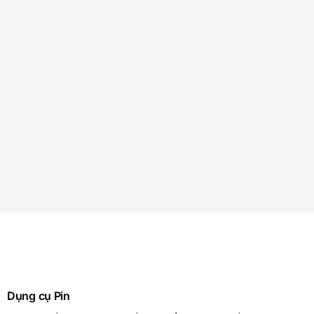
Dụng cụ Pin