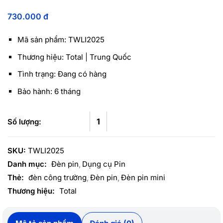
730.000
đ
Mã sản phẩm: TWLI2025
Thương hiệu: Total | Trung Quốc
Tình trạng: Đang có hàng
Bảo hành: 6 tháng
SKU:
TWLI2025
Danh mục:
Đèn pin
Dụng cụ Pin
Thẻ:
đèn công trường
Đèn pin
Đèn pin mini
Thương hiệu:
Total