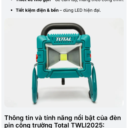
Tiết kiệm điện & bền
– dùng LED hiện đại.
Thông tin và tính năng nổi bật của đèn
pin công trường Total TWLI2025: