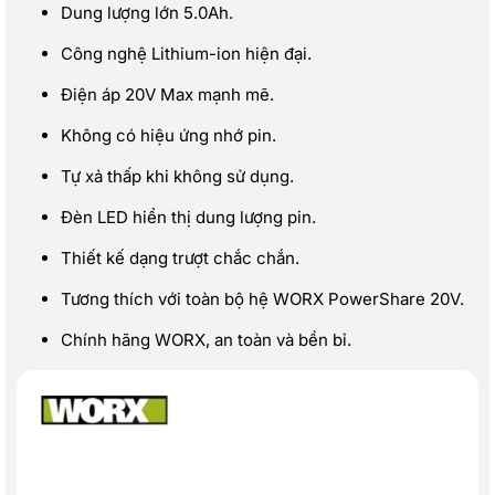
Dung lượng lớn 5.0Ah.
Công nghệ Lithium-ion hiện đại.
Điện áp 20V Max mạnh mẽ.
Không có hiệu ứng nhớ pin.
Tự xả thấp khi không sử dụng.
Đèn LED hiển thị dung lượng pin.
Thiết kế dạng trượt chắc chắn.
Tương thích với toàn bộ hệ WORX PowerShare 20V.
Chính hãng WORX, an toàn và bền bỉ.