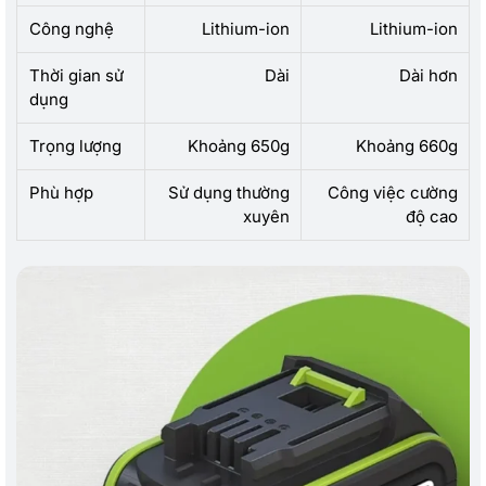
Công nghệ
Lithium-ion
Lithium-ion
Thời gian sử
Dài
Dài hơn
dụng
Trọng lượng
Khoảng 650g
Khoảng 660g
Phù hợp
Sử dụng thường
Công việc cường
xuyên
độ cao