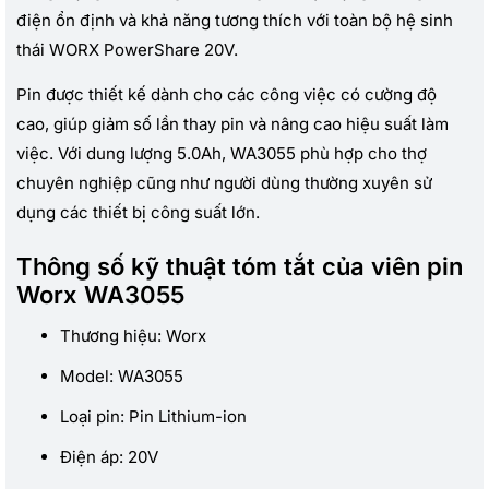
điện ổn định và khả năng tương thích với toàn bộ hệ sinh
thái WORX PowerShare 20V.
Pin được thiết kế dành cho các công việc có cường độ
cao, giúp giảm số lần thay pin và nâng cao hiệu suất làm
việc. Với dung lượng 5.0Ah, WA3055 phù hợp cho thợ
chuyên nghiệp cũng như người dùng thường xuyên sử
dụng các thiết bị công suất lớn.
Thông số kỹ thuật tóm tắt của viên pin
Worx WA3055
Thương hiệu: Worx
Model: WA3055
Loại pin: Pin Lithium-ion
Điện áp: 20V