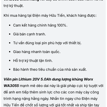
trợ kỹ thuật.
Khi mua hàng tại Điện máy Hữu Tiến, khách hàng được:
Cam kết hàng chính hãng 100%.
Giá bán cạnh tranh.
Tư vấn đúng loại pin phù hợp với thiết bị.
Giao hàng nhanh toàn quốc.
Hỗ trợ kỹ thuật tận tình.
Bảo hành theo tiêu chuẩn của nhà sản xuất.
Viên pin Lithium 20V 5.0Ah dung lượng khủng Worx
WA3055
mạnh mẽ dẻo dai này là giải pháp cực kỳ tuyệt vời
để anh em tiếp thêm sinh lực cho các con máy cày công
trình hạng nặng hằng ngày. Nhắn tin ngay cho Điện máy
Hữu Tiến để chốt số lượng với giá tốt nhất và ship tận tay