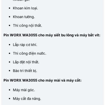
Khoan kim loại.
Khoan tường.
Thi công nội thất.
Pin WORX WA3055 cho máy siết bu lông và máy bắt vít:
Lắp ráp cơ khí.
Thi công điện nước.
Lắp đặt nội thất.
Bảo trì thiết bị.
Pin WORX WA3055 cho máy mài và máy cắt:
Máy mài góc.
Máy cắt đa năng.