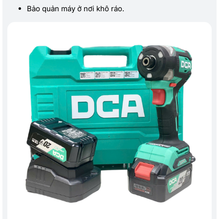
Bảo quản máy ở nơi khô ráo.