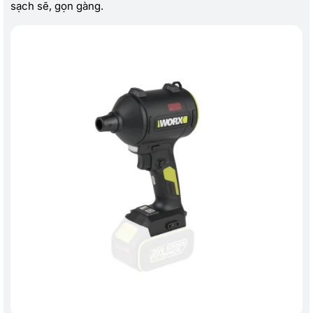
sạch sẽ, gọn gàng.