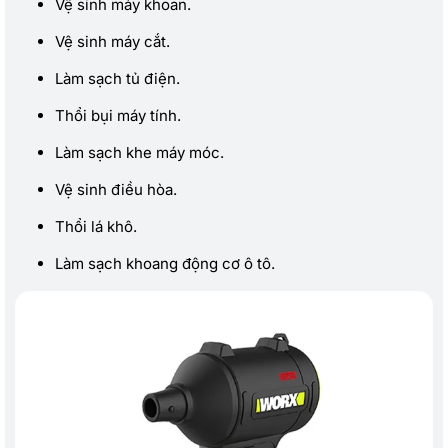
Vệ sinh máy khoan.
Vệ sinh máy cắt.
Làm sạch tủ điện.
Thổi bụi máy tính.
Làm sạch khe máy móc.
Vệ sinh điều hòa.
Thổi lá khô.
Làm sạch khoang động cơ ô tô.