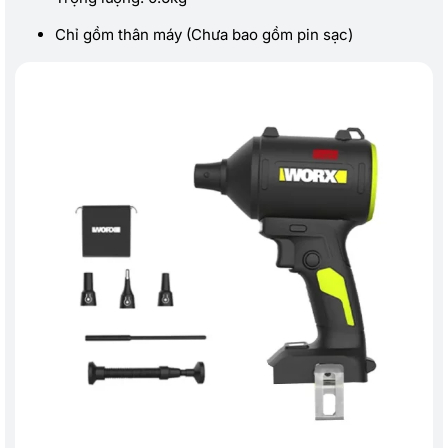
Chỉ gồm thân máy (Chưa bao gồm pin sạc)