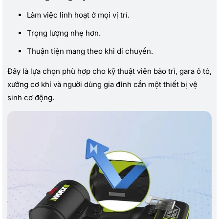
Làm việc linh hoạt ở mọi vị trí.
Trọng lượng nhẹ hơn.
Thuận tiện mang theo khi di chuyển.
Đây là lựa chọn phù hợp cho kỹ thuật viên bảo trì, gara ô tô,
xưởng cơ khí và người dùng gia đình cần một thiết bị vệ
sinh cơ động.