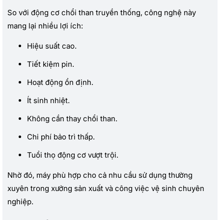
So với động cơ chổi than truyền thống, công nghệ này
mang lại nhiều lợi ích:
Hiệu suất cao.
Tiết kiệm pin.
Hoạt động ổn định.
Ít sinh nhiệt.
Không cần thay chổi than.
Chi phí bảo trì thấp.
Tuổi thọ động cơ vượt trội.
Nhờ đó, máy phù hợp cho cả nhu cầu sử dụng thường
xuyên trong xưởng sản xuất và công việc vệ sinh chuyên
nghiệp.