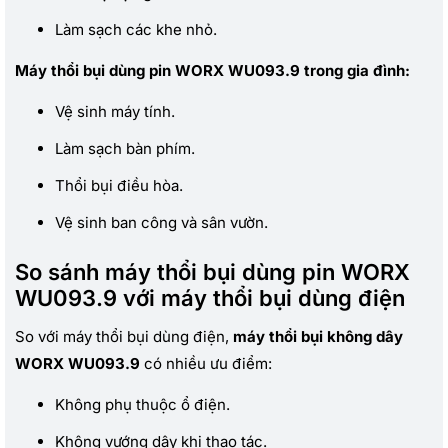
Làm sạch các khe nhỏ.
Máy thổi bụi dùng pin WORX WU093.9 trong gia đình:
Vệ sinh máy tính.
Làm sạch bàn phím.
Thổi bụi điều hòa.
Vệ sinh ban công và sân vườn.
So sánh máy thổi bụi dùng pin WORX
WU093.9 với máy thổi bụi dùng điện
So với máy thổi bụi dùng điện,
máy thổi bụi không dây
WORX WU093.9
có nhiều ưu điểm:
Không phụ thuộc ổ điện.
Không vướng dây khi thao tác.