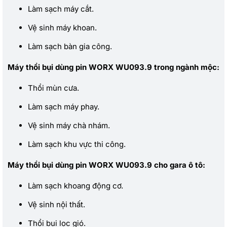
Làm sạch máy cắt.
Vệ sinh máy khoan.
Làm sạch bàn gia công.
Máy thổi bụi dùng pin WORX WU093.9 trong ngành mộc:
Thổi mùn cưa.
Làm sạch máy phay.
Vệ sinh máy chà nhám.
Làm sạch khu vực thi công.
Máy thổi bụi dùng pin WORX WU093.9 cho gara ô tô:
Làm sạch khoang động cơ.
Vệ sinh nội thất.
Thổi bụi lọc gió.