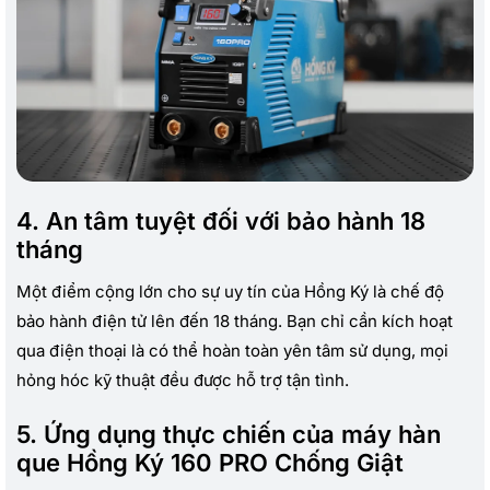
4. An tâm tuyệt đối với bảo hành 18
tháng
Một điểm cộng lớn cho sự uy tín của Hồng Ký là chế độ
bảo hành điện tử lên đến 18 tháng. Bạn chỉ cần kích hoạt
qua điện thoại là có thể hoàn toàn yên tâm sử dụng, mọi
hỏng hóc kỹ thuật đều được hỗ trợ tận tình.
5. Ứng dụng thực chiến của máy hàn
que Hồng Ký 160 PRO Chống Giật