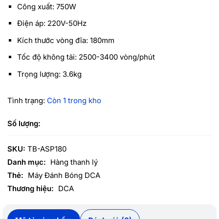
Công xuất: 750W
Điện áp: 220V-50Hz
Kích thước vòng đĩa: 180mm
Tốc độ không tải: 2500-3400 vòng/phút
Trọng lượng: 3.6kg
Tình trạng:
Còn 1 trong kho
SKU:
TB-ASP180
Danh mục:
Hàng thanh lý
Thẻ:
Máy Đánh Bóng DCA
Thương hiệu:
DCA