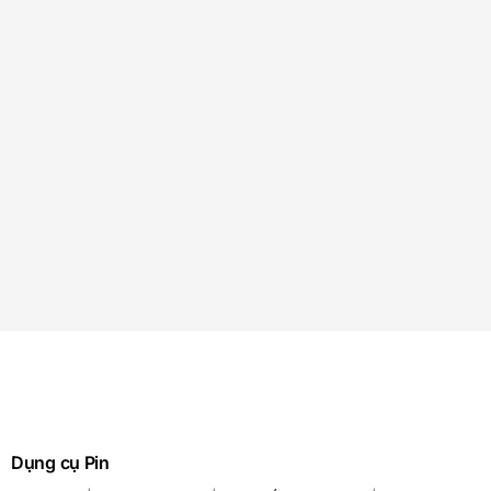
Dụng cụ Pin