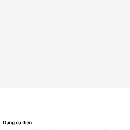
Dụng cụ điện