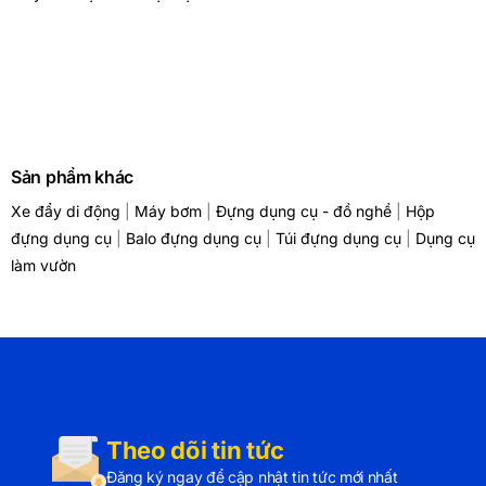
Sản phẩm khác
Xe đẩy di động
|
Máy bơm
|
Đựng dụng cụ - đồ nghề
|
Hộp
đựng dụng cụ
|
Balo đựng dụng cụ
|
Túi đựng dụng cụ
|
Dụng cụ
làm vườn
Theo dõi tin tức
Đăng ký ngay để cập nhật tin tức mới nhất