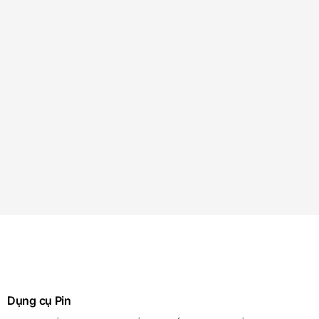
Dụng cụ Pin