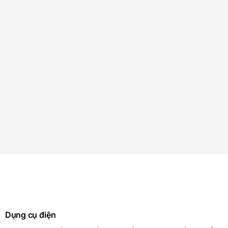
Dụng cụ điện