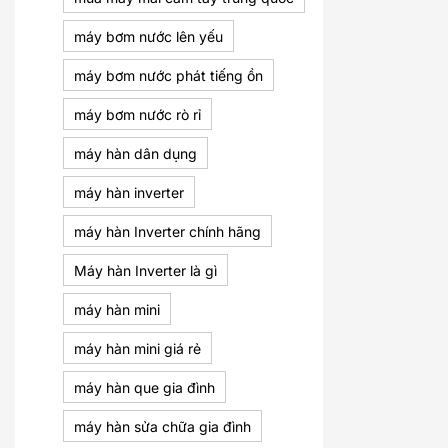
máy bơm nước lên yếu
máy bơm nước phát tiếng ồn
máy bơm nước rò rỉ
máy hàn dân dụng
máy hàn inverter
máy hàn Inverter chính hãng
Máy hàn Inverter là gì
máy hàn mini
máy hàn mini giá rẻ
máy hàn que gia đình
máy hàn sửa chữa gia đình