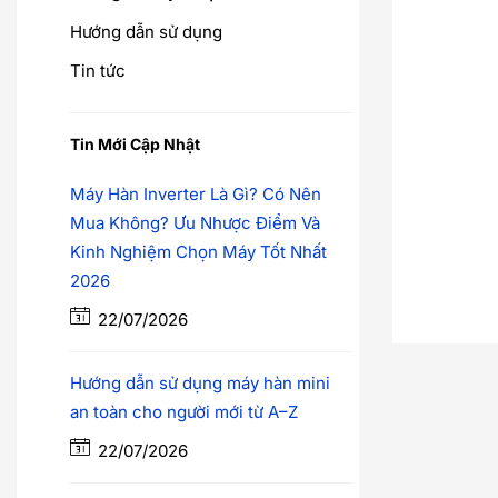
Hướng dẫn sử dụng
Tin tức
Tin Mới Cập Nhật
Máy Hàn Inverter Là Gì? Có Nên
Mua Không? Ưu Nhược Điểm Và
Kinh Nghiệm Chọn Máy Tốt Nhất
2026
22/07/2026
Hướng dẫn sử dụng máy hàn mini
an toàn cho người mới từ A–Z
22/07/2026