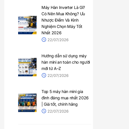
Máy Hàn Inverter Là Gì?
Có Nên Mua Không? Ưu
Nhược Điểm Và Kinh
Nghiệm Chọn Máy Tốt
Nhất 2026
22/07/2026
Hướng dẫn sử dụng máy
hàn mini an toàn cho người
mới từ A–Z
22/07/2026
Top 5 máy hàn mini gia
đình đáng mua nhất 2026
| Giá tốt, chính hãng
22/07/2026