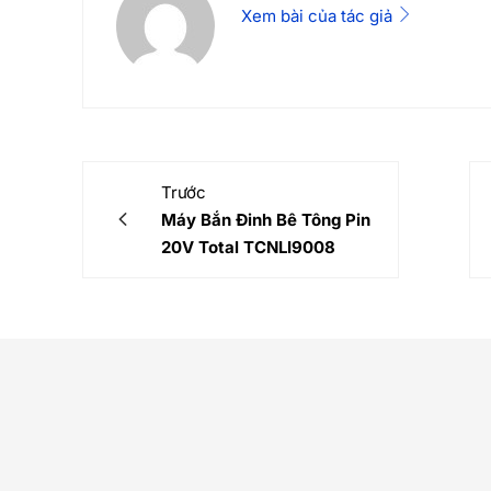
Xem bài của tác giả
Trước
Máy Bắn Đinh Bê Tông Pin
20V Total TCNLI9008