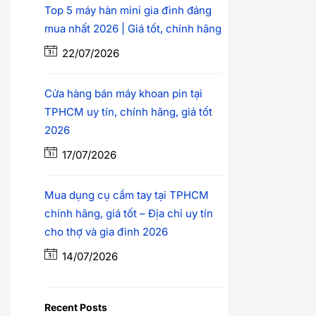
Top 5 máy hàn mini gia đình đáng
mua nhất 2026 | Giá tốt, chính hãng
22/07/2026
Cửa hàng bán máy khoan pin tại
TPHCM uy tín, chính hãng, giá tốt
2026
17/07/2026
Mua dụng cụ cầm tay tại TPHCM
chính hãng, giá tốt – Địa chỉ uy tín
cho thợ và gia đình 2026
14/07/2026
Recent Posts