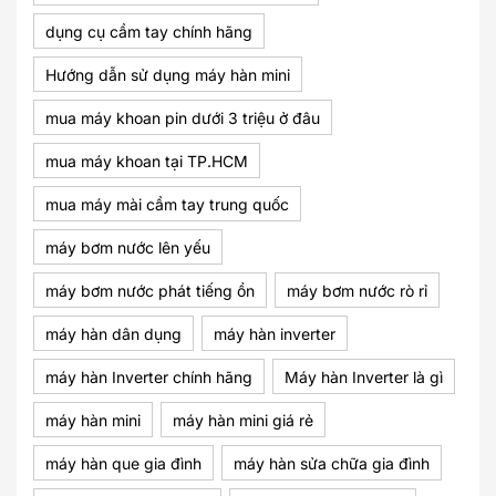
dụng cụ cầm tay chính hãng
Hướng dẫn sử dụng máy hàn mini
mua máy khoan pin dưới 3 triệu ở đâu
mua máy khoan tại TP.HCM
mua máy mài cầm tay trung quốc
máy bơm nước lên yếu
máy bơm nước phát tiếng ồn
máy bơm nước rò rỉ
máy hàn dân dụng
máy hàn inverter
máy hàn Inverter chính hãng
Máy hàn Inverter là gì
máy hàn mini
máy hàn mini giá rẻ
máy hàn que gia đình
máy hàn sửa chữa gia đình