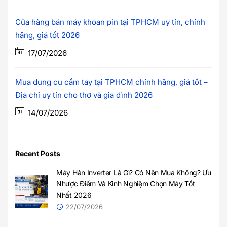
Cửa hàng bán máy khoan pin tại TPHCM uy tín, chính
hãng, giá tốt 2026
17/07/2026
Mua dụng cụ cầm tay tại TPHCM chính hãng, giá tốt –
Địa chỉ uy tín cho thợ và gia đình 2026
14/07/2026
Recent Posts
Máy Hàn Inverter Là Gì? Có Nên Mua Không? Ưu
Nhược Điểm Và Kinh Nghiệm Chọn Máy Tốt
Nhất 2026
22/07/2026