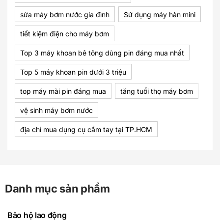
sửa máy bơm nước gia đình
Sử dụng máy hàn mini
tiết kiệm điện cho máy bơm
Top 3 máy khoan bê tông dùng pin đáng mua nhất
Top 5 máy khoan pin dưới 3 triệu
top máy mài pin đáng mua
tăng tuổi thọ máy bơm
vệ sinh máy bơm nước
địa chỉ mua dụng cụ cầm tay tại TP.HCM
Danh mục sản phẩm
Bảo hộ lao động