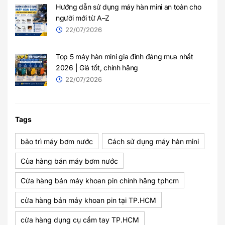
Hướng dẫn sử dụng máy hàn mini an toàn cho
người mới từ A–Z
22/07/2026
Top 5 máy hàn mini gia đình đáng mua nhất
2026 | Giá tốt, chính hãng
22/07/2026
Tags
bảo trì máy bơm nước
Cách sử dụng máy hàn mini
Của hàng bán máy bơm nước
Cửa hàng bán máy khoan pin chính hãng tphcm
cửa hàng bán máy khoan pin tại TP.HCM
cửa hàng dụng cụ cầm tay TP.HCM