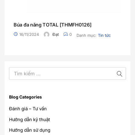
Búa đa năng TOTAL [THMFH0126]
16/11/2024
Đạt
0
Danh mục:
Tin tức
Blog Categories
Đánh giá – Tư vấn
Hướng dẫn kỹ thuật
Hướng dẫn sử dụng