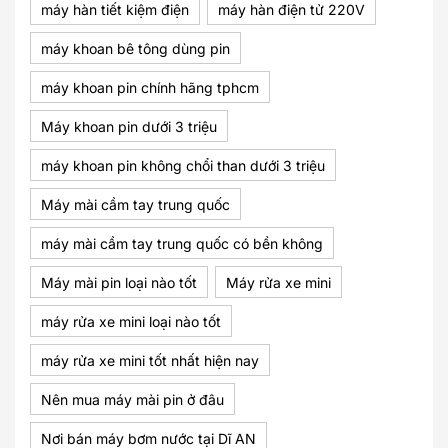
máy hàn tiết kiệm điện
máy hàn điện tử 220V
máy khoan bê tông dùng pin
máy khoan pin chính hãng tphcm
Máy khoan pin dưới 3 triệu
máy khoan pin không chổi than dưới 3 triệu
Máy mài cầm tay trung quốc
máy mài cầm tay trung quốc có bền không
Máy mài pin loại nào tốt
Máy rửa xe mini
máy rửa xe mini loại nào tốt
máy rửa xe mini tốt nhất hiện nay
Nên mua máy mài pin ở đâu
Nơi bán máy bơm nước tại Dĩ AN