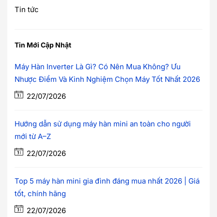
Tin tức
Tin Mới Cập Nhật
Máy Hàn Inverter Là Gì? Có Nên Mua Không? Ưu
Nhược Điểm Và Kinh Nghiệm Chọn Máy Tốt Nhất 2026
22/07/2026
Hướng dẫn sử dụng máy hàn mini an toàn cho người
mới từ A–Z
22/07/2026
Top 5 máy hàn mini gia đình đáng mua nhất 2026 | Giá
tốt, chính hãng
22/07/2026