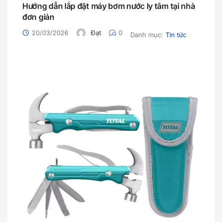
Hướng dẫn lắp đặt máy bơm nước ly tâm tại nhà
đơn giản
20/03/2026
Đạt
0
Danh mục:
Tin tức